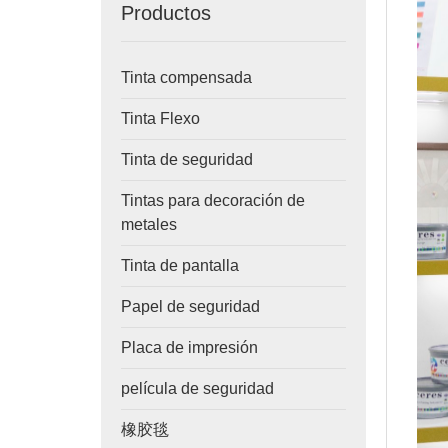
Productos
Tinta compensada
Tinta Flexo
Tinta de seguridad
Tintas para decoración de
metales
Tinta de pantalla
Papel de seguridad
Placa de impresión
película de seguridad
橡胶毯