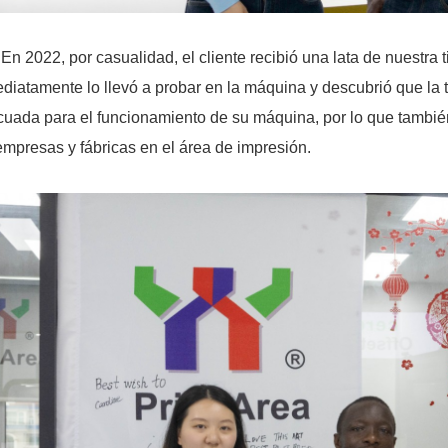
En 2022, por casualidad, el cliente recibió una lata de nuestra 
diatamente lo llevó a probar en la máquina y descubrió que la 
uada para el funcionamiento de su máquina, por lo que también 
empresas y fábricas en el área de impresión.