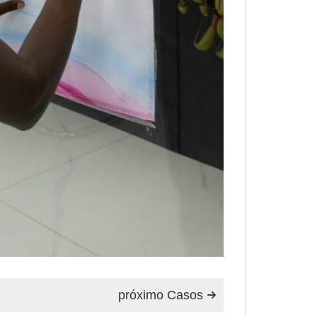
próximo Casos
