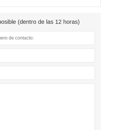
osible (dentro de las 12 horas)