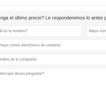
nga el último precio? Le responderemos lo antes p