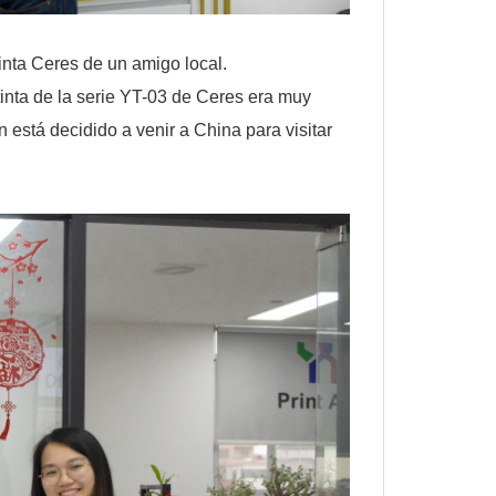
tinta Ceres de un amigo local.
tinta de la serie YT-03 de Ceres era muy
está decidido a venir a China para visitar