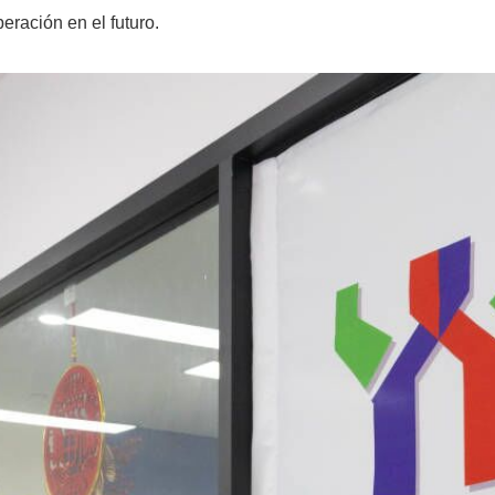
eración en el futuro.