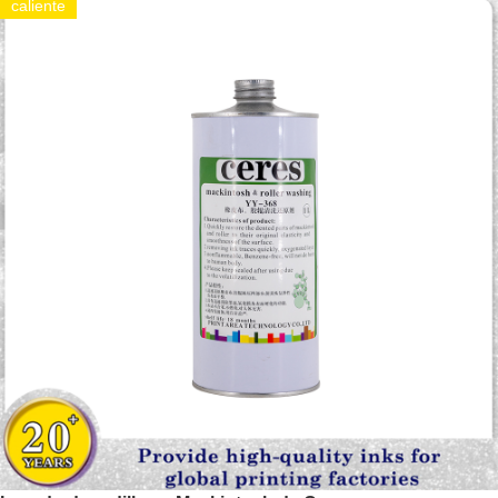
caliente