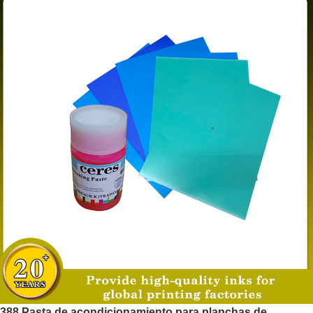
388 Pasta de acondicionamiento para planchas de