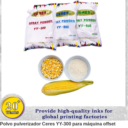
Polvo pulverizador Ceres YY-300 para máquina offset