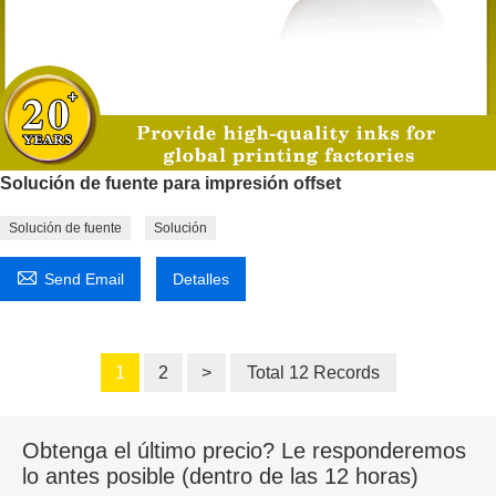
Solución de fuente para impresión offset
Solución de fuente
Solución

Send Email
Detalles
1
2
>
Total 12 Records
Obtenga el último precio? Le responderemos
lo antes posible (dentro de las 12 horas)