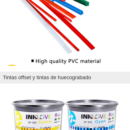
Tintas offset y tintas de huecograbado