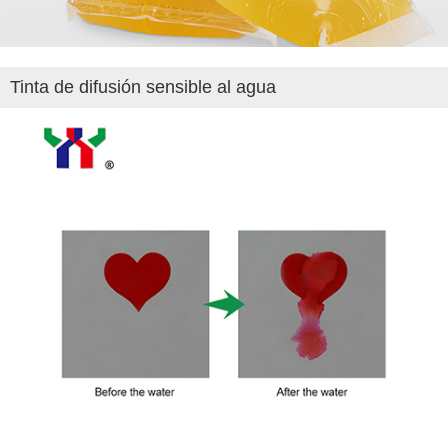
Tinta de difusión sensible al agua