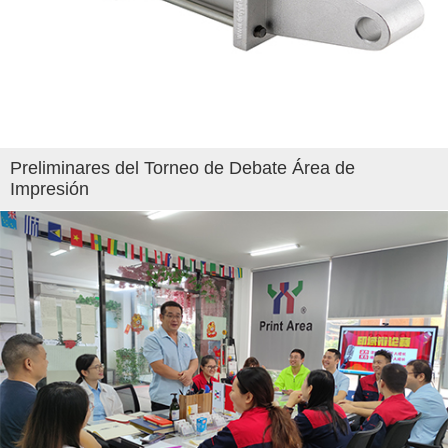
Preliminares del Torneo de Debate Área de
Impresión