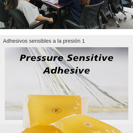
Adhesivos sensibles a la presión 1