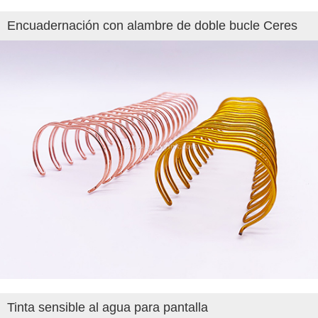
Encuadernación con alambre de doble bucle Ceres
Tinta sensible al agua para pantalla