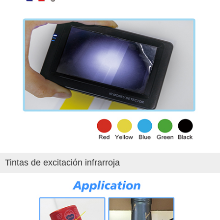
Tintas de excitación infrarroja