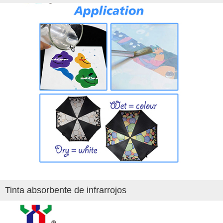
Tinta absorbente de infrarrojos