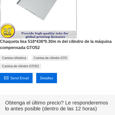
Chaqueta lisa 518*436*0.30m m del cilindro de la máquina
compensada GTO52
Camisa cilíndrica
Camisa de cilindro GTO
Camisa de cilindro GTO52

Send Email
Detalles
Obtenga el último precio? Le responderemos
lo antes posible (dentro de las 12 horas)