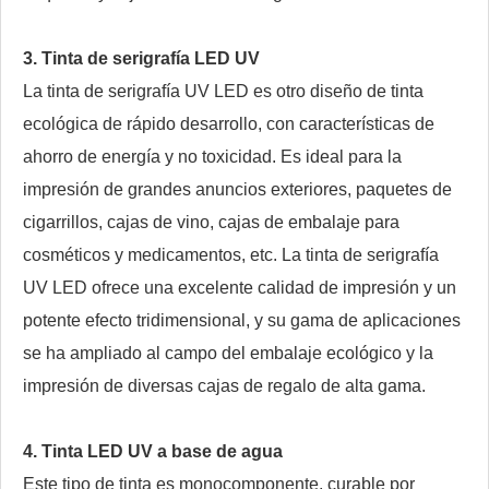
3. Tinta de serigrafía LED UV
La tinta de serigrafía UV LED es otro diseño de tinta
ecológica de rápido desarrollo, con características de
ahorro de energía y no toxicidad. Es ideal para la
impresión de grandes anuncios exteriores, paquetes de
cigarrillos, cajas de vino, cajas de embalaje para
cosméticos y medicamentos, etc. La tinta de serigrafía
UV LED ofrece una excelente calidad de impresión y un
potente efecto tridimensional, y su gama de aplicaciones
se ha ampliado al campo del embalaje ecológico y la
impresión de diversas cajas de regalo de alta gama.
4. Tinta LED UV a base de agua
Este tipo de tinta es monocomponente, curable por