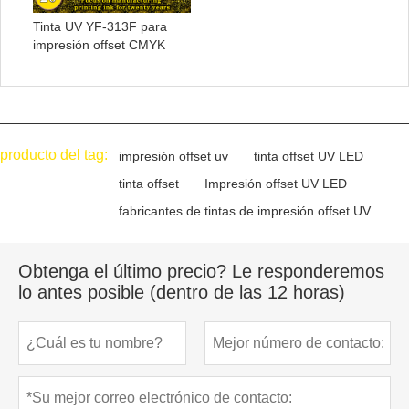
Tinta UV YF-313F para
impresión offset CMYK
producto del tag:
impresión offset uv
tinta offset UV LED
tinta offset
Impresión offset UV LED
fabricantes de tintas de impresión offset UV
Obtenga el último precio? Le responderemos
lo antes posible (dentro de las 12 horas)