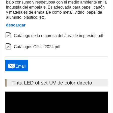
bajo consumo y respetuosa con el medio ambiente en la
industria del embalaje. Es adecuada para papel, cartón
y materiales de embalaje como metal, vidrio, papel de
aluminio, plástico, etc.
descargar

Catálogo de la empresa del área de impresión.pdf

Catálogos Offset 2024.pdf

Email
Tinta LED offset UV de color directo