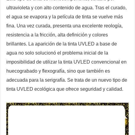
ultravioleta y con alto contenido de agua. Tras el curado,
el agua se evapora y la película de tinta se vuelve más
fina. Una vez curada, presenta una excelente reología,
resistencia a la fricción, alta definición y colores
brillantes. La aparición de la tinta UVLED a base de
agua no solo solucionó el problema inicial de la
imposibilidad de utilizar la tinta UVLED convencional en
huecograbado y flexografía, sino que también es
adecuada para la serigrafía. Se trata de un nuevo tipo de
tinta UVLED ecológica que ofrece seguridad y calidad.