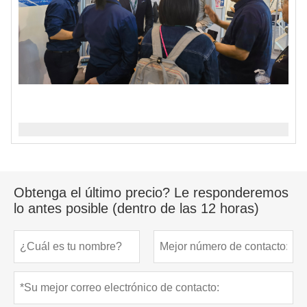
Obtenga el último precio? Le responderemos
lo antes posible (dentro de las 12 horas)