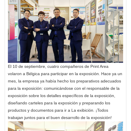
El 10 de septiembre, cuatro compañeros de Print Area
volaron a Bélgica para participar en la exposición. Hace ya un
mes, la empresa ya había hecho los preparativos adecuados
para la exposición: comunicándose con el responsable de la
exposición sobre los detalles específicos de la exposición,
diseñando carteles para la exposición y preparando los
productos y documentos para ir a La exibición. ¡Todos
trabajan juntos para el buen desarrollo de la exposición!