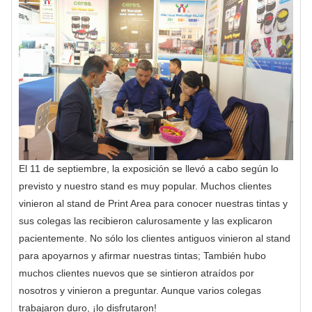
El 11 de septiembre, la exposición se llevó a cabo según lo
previsto y nuestro stand es muy popular. Muchos clientes
vinieron al stand de Print Area para conocer nuestras tintas y
sus colegas las recibieron calurosamente y las explicaron
pacientemente. No sólo los clientes antiguos vinieron al stand
para apoyarnos y afirmar nuestras tintas; También hubo
muchos clientes nuevos que se sintieron atraídos por
nosotros y vinieron a preguntar. Aunque varios colegas
trabajaron duro, ¡lo disfrutaron!