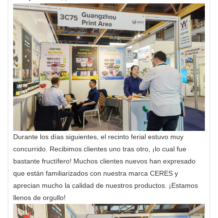
Durante los días siguientes, el recinto ferial estuvo muy
concurrido. Recibimos clientes uno tras otro, ¡lo cual fue
bastante fructífero! Muchos clientes nuevos han expresado
que están familiarizados con nuestra marca CERES y
aprecian mucho la calidad de nuestros productos. ¡Estamos
llenos de orgullo!