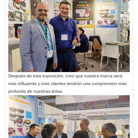
Después de esta exposición, creo que nuestra marca será
más influyente y más clientes tendrán una comprensión más
profunda de nuestras tintas.