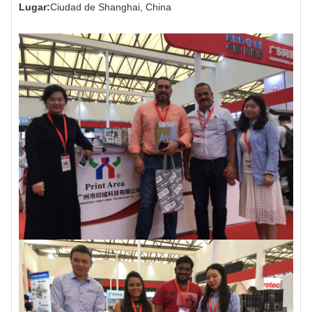
Lugar:
Ciudad de Shanghai, China