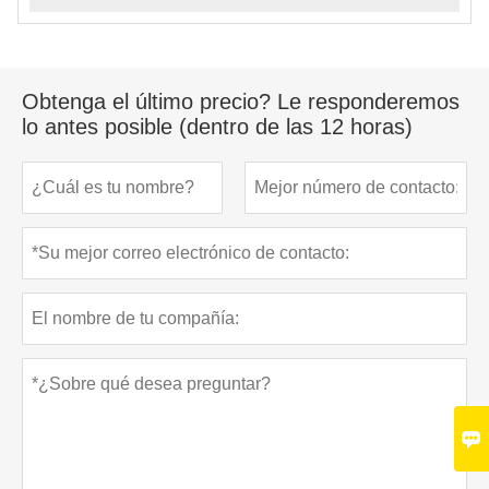
Obtenga el último precio? Le responderemos
lo antes posible (dentro de las 12 horas)
